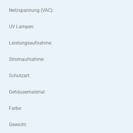
Netzspannung (VAC):
UV Lampen:
Leistungsaufnahme:
Stromaufnahme:
Schutzart:
Gehäusematerial:
Farbe:
Gewicht: