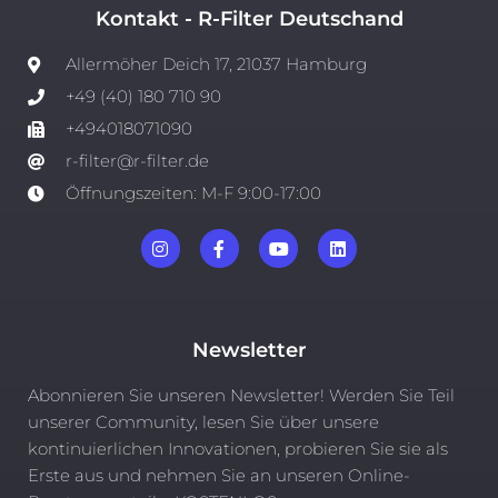
Kontakt - R-Filter Deutschand
Allermöher Deich 17, 21037 Hamburg
+49 (40) 180 710 90
+494018071090
r-filter@r-filter.de
Öffnungszeiten: M-F 9:00-17:00
Newsletter
Abonnieren Sie unseren Newsletter! Werden Sie Teil
unserer Community, lesen Sie über unsere
kontinuierlichen Innovationen, probieren Sie sie als
Erste aus und nehmen Sie an unseren Online-