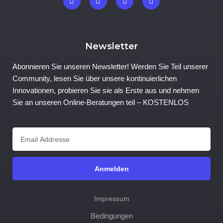
Newsletter
Abonnieren Sie unseren Newsletter! Werden Sie Teil unserer
Community, lesen Sie über unsere kontinuierlichen
Innovationen, probieren Sie sie als Erste aus und nehmen
Sie an unseren Online-Beratungen teil – KOSTENLOS
Anmelden
Impressum
Bedingungen