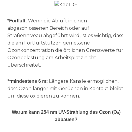
Wenn die Abluft in einen
*
Fortluft:
abgeschlossenen Bereich oder auf
Straßenniveau abgeführt wird, ist es wichtig, dass
die am Fortluftstutzen gemessene
Ozonkonzentration die örtlichen Grenzwerte für
Ozonbelastung am Arbeitsplatz nicht
überschreitet.
Längere Kanäle ermöglichen,
**
mindestens 6 m:
dass Ozon länger mit Gerüchen in Kontakt bleibt,
um diese oxidieren zu können.
Warum kann 254 nm UV-Strahlung das Ozon (O₃)
abbauen?