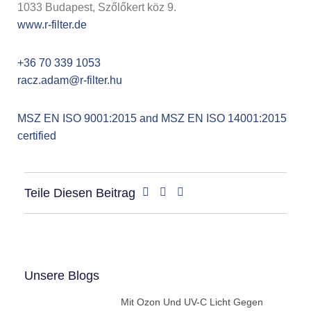
1033 Budapest, Szőlőkert köz 9.
www.r-filter.de
+36 70 339 1053
racz.adam@r-filter.hu
MSZ EN ISO 9001:2015 and MSZ EN ISO 14001:2015
certified
Teile Diesen Beitrag
Unsere Blogs
Mit Ozon Und UV-C Licht Gegen